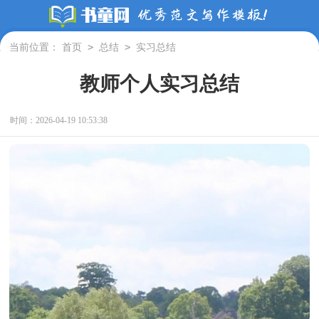
>
>
当前位置：
首页
总结
实习总结
教师个人实习总结
时间：2026-04-19 10:53:38