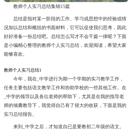
教师个人实习总结集锦15篇
总结是指对某一阶段的工作、学习或思想中的经验或情
况加以总结和概括的书面材料，它可以促使我们思考，因此
好好准备一份总结吧。总结怎么写才不会千篇一律呢？下面
是小编精心整理的教师个人实习总结，欢迎阅读，希望大家
能够喜欢。
教师个人实习总结1
今年，我在_中学进行为期一个学期的实习教学工作，
任务主要包括语文教学工作和协助学校的一些其他工作。在
_中学的领导以及各位老师的帮助下，尤其是在我的指导老
师的倾囊教导下，我觉得自己有了很大的收获，下面是我的
实习总结报告。
来到_中学之后，才知道自已是要教初二年级的语文。