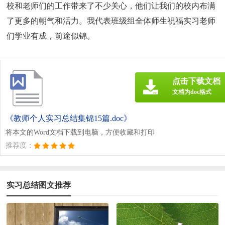
校和老师们的工作带来了不少关心，他们让我们的校内布满
了更多的朝气和活力。我代表班级组全体师生祝福实习老师
们学业有成，前途似锦。
点击下载文档
文档为doc格式
《教师个人实习总结集锦15篇.doc》
将本文的Word文档下载到电脑，方便收藏和打印
推荐度：
实习总结图文推荐