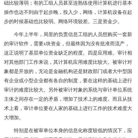
础比较薄弱；有的工组人员甚至连熟练使用计算机进行基本
操作也达不到由于起步晚，投入少，网络，计算机设备在起
步的时候基础也比较弱。网络环境较差。三是资金少。
今年上半年，局里的负责信息工组的人员想购买一套新
的审计软件，需要x块资金，但最终因为没有批准而流产，
这正说明了基层单位资金缺乏的程度。四是应用难。审计相
对其他部门工作来说，其计算机应用难度比较大。被审计对
象都是开放的，无论是金融机构还是财政部门或者大中型国
有企业或小型企业都有各自的制度，要在这样的基础上进行
审计的难度比较大。另外被审计对象的系统与审计单位系统
主体之间存在一定的矛盾，增加了技术上的难度。而且从技
术上看，审计单位要在人家的基础上进行工作的技术难度大
大增加。
特别是在被审单位本身的信息化称度较低的情况下，应