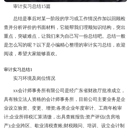
审计实习总结15篇
总结是事后对某一阶段的学习或工作情况作加以回顾检
查并分析评价的书面材料，它能帮我们理顺知识结构，突出
重点，突破难点，让我们来为自己写一份总结吧。总结一般
是怎么写的呢？以下是小编精心整理的审计实习总结，欢迎
阅读，希望大家能够喜欢。
审计实习总结1
实习环境及岗位情况
xx会计师事务所有限公司是经广东省财政厅批准成立，
具有独立法人资格的会计师事务所，目前公司主要业务是企
业设立验资、变更、增资;各类企业年度审计、工商年检审
计;企业所得税汇算清缴，出具查账报告;资产评估(含房地
产);企业跨区、歇业清税查账;财税顾问、培训、设立会计制