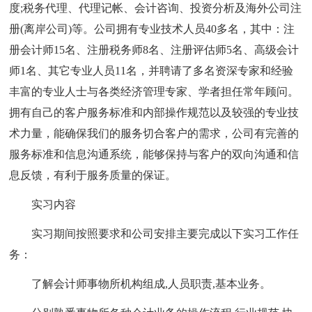
度;税务代理、代理记帐、会计咨询、投资分析及海外公司注
册(离岸公司)等。公司拥有专业技术人员40多名，其中：注
册会计师15名、注册税务师8名、注册评估师5名、高级会计
师1名、其它专业人员11名，并聘请了多名资深专家和经验
丰富的专业人士与各类经济管理专家、学者担任常年顾问。
拥有自己的客户服务标准和内部操作规范以及较强的专业技
术力量，能确保我们的服务切合客户的需求，公司有完善的
服务标准和信息沟通系统，能够保持与客户的双向沟通和信
息反馈，有利于服务质量的保证。
实习内容
实习期间按照要求和公司安排主要完成以下实习工作任
务：
了解会计师事物所机构组成,人员职责,基本业务。