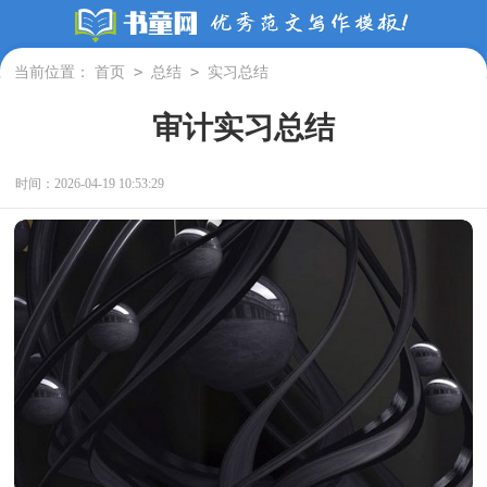
>
>
当前位置：
首页
总结
实习总结
审计实习总结
时间：2026-04-19 10:53:29