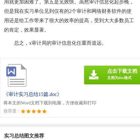
用就更加困难了。第五是见效快。虽然审计信息化起步晚，
但是我在实习单位见到仅有的2个审计和网络财务软件的使
用还是给工作带来了很大的效率的提高，受到大大多数员工
的肯定，效果显著。
总之，x审计局的审计信息化任重而道远。
点击下载文档
文档为doc格式
《审计实习总结15篇.doc》
将本文的Word文档下载到电脑，方便收藏和打印
推荐度：
实习总结图文推荐