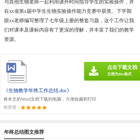
与其他生物老师一起利用课外时间指导学生的实验操作，并
在xx省第x届中学生生物实验操作能力竞赛中获奖。下学期
跟xx老师编写整理了七年级上册的整套习题，这个工作让我
们对课本及课标内容有了更深的理解，并丰富了我们的教学
资源。
点击下载文档
文档为doc格式
《生物教学年终工作总结.doc》
将本文的Word文档下载到电脑，方便收藏和打印
推荐度：
年终总结图文推荐