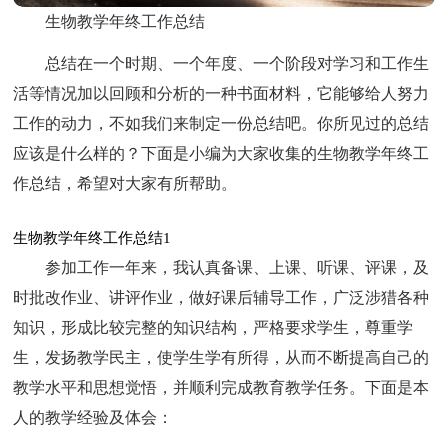
生物教学年终工作总结
总结在一个时期、一个年度、一个阶段对学习和工作生
活等情况加以回顾和分析的一种书面材料，它能够给人努力
工作的动力，不如我们来制定一份总结吧。你所见过的总结
应该是什么样的？下面是小编为大家收集的生物教学年终工
作总结，希望对大家有所帮助。
生物教学年终工作总结1
参加工作一年来，我认真备课、上课、听课、评课，及
时批改作业、讲评作业，做好课后辅导工作，广泛涉猎各种
知识，形成比较完整的知识结构，严格要求学生，尊重学
生，发扬教学民主，使学生学有所得，从而不断提高自己的
教学水平和思想觉悟，并顺利完成教育教学任务。下面是本
人的教学经验及体会：