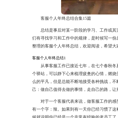
客服个人年终总结合集15篇
总结是事后对某一阶段的学习、工作或其
们有寻找学习和工作中的规律，是时候写一份
整理的客服个人年终总结，欢迎阅读，希望大
客服个人年终总结1
从事客服工作已接近七年，在七个春秋冬
个驿站，可以静下心来梳理疲惫的心情，燃烧
么的平凡，但是总能不断地接受各种挑战，不
己：做自己值得去做的事情，走自己的路，让
对于一个客服代表来说，做客服工作的感
有一个字：辣。如果到有一天你已经习惯了这
候就说明你已经是一个非常有经验的老员工了