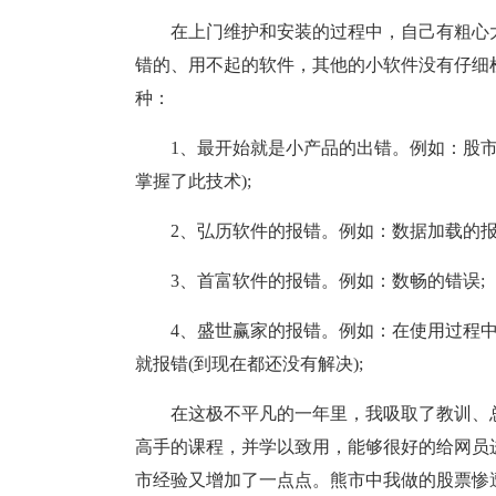
在上门维护和安装的过程中，自己有粗心
错的、用不起的软件，其他的小软件没有仔细
种：
1、最开始就是小产品的出错。例如：股
掌握了此技术);
2、弘历软件的报错。例如：数据加载的报
3、首富软件的报错。例如：数畅的错误;
4、盛世赢家的报错。例如：在使用过程
就报错(到现在都还没有解决);
在这极不平凡的一年里，我吸取了教训、
高手的课程，并学以致用，能够很好的给网员
市经验又增加了一点点。熊市中我做的股票惨