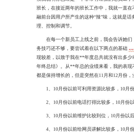
班长，在接近两年的班长工作中，我就一直在
融前台因用户所产生的这种“辣”味，这就是
理、控制和调节。
在每一个新员工上线之前，我会告诉她们
务技巧还不够，要尝试着在以下两点的基础
…
现较差，以致于我在**年度总共就没有出多少
年终总结》。从**年总的业绩来看，我的表现不
都是保持增长的，但是突然在11月和12月份
1、10月份以前可利用资源比较多，10月
2、10月份以前电话打得比较多，10月份
3、10月份以前维护比较到位，10月份以
4、10月份以前给网员讲解比较多，10