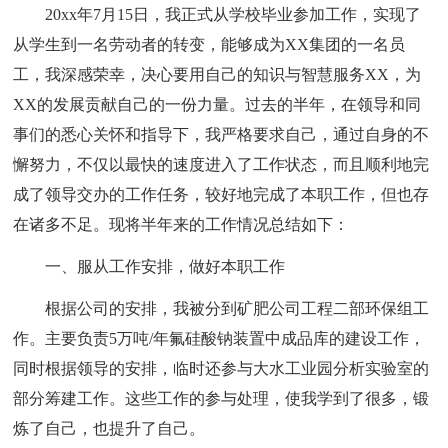
20xx年7月15日，我正式从学校毕业参加工作，实现了
从学生到一名劳动者的转变，能够成为XX集团的一名员
工，我深感荣幸，决心要用自己的知识与智慧服务XX，为
XX的发展贡献自己的一份力量。过去的半年，在领导和同
事们的悉心关怀和指导下，我严格要求自己，通过自身的不
懈努力，不仅以最快的速度进入了工作状态，而且顺利地完
成了领导交办的工作任务，较好地完成了本职工作，但也存
在诸多不足。现将半年来的工作情况总结如下：
一、服从工作安排，做好本职工作
根据公司的安排，我被分到矿肥公司工程二部环保组工
作。主要负责5万吨/年氟硅酸钠装置中成品库的建设工作，
同时根据领导的安排，临时还参与大水工业园分析实验室的
部分筹建工作。这些工作的参与处理，使我学到了很多，锻
炼了自己，也提升了自己。