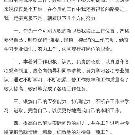
细致的完成本职工作，效率上也有了很大的提高。但这对我
来说仅仅是个开始，在今后的工作中我还有很长的路要走，
我一定要克服不足，朝着以下几个方向努力：
一、作为一个刚刚入职的新职员我摆正工作位置，严格
要求自己，时刻保持“谦虚，谨慎，律己”的工作态度，勤奋
学习专业知识，努力工作，认真履行好岗位的职责。
二、本着对工作积极、认真、负责的态度，认真遵守各
项规章制度，虚心向领导和同事请教，努力学习各项专业知
识，通过不断学习，不断积累，使工作效率和工作质量有了
较大提高，较好地完成了各项工作任务。
三、锻炼自己的应变能力、协调能力，不断在工作中学
习、进取、完善自己，以便更好地完成自己的本职工作。
四、提高自己解决实际问题的能力，并在工作过程中慢
慢克服急躁情绪，积极、细致地的对待每一项工作。