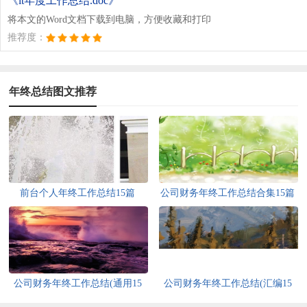
《it年度工作总结.doc》
将本文的Word文档下载到电脑，方便收藏和打印
推荐度：
年终总结图文推荐
前台个人年终工作总结15篇
公司财务年终工作总结合集15篇
公司财务年终工作总结(通用15
公司财务年终工作总结(汇编15
篇)
篇)