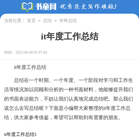
>
>
当前位置：
首页
总结
年终总结
it年度工作总结
时间：2023-06-09 01:07:04
it年度工作总结
总结在一个时期、一个年度、一个阶段对学习和工作生
活等情况加以回顾和分析的一种书面材料，他能够提升我们
的书面表达能力，不妨让我们认真地完成总结吧。那么我们
该怎么去写总结呢？下面是小编帮大家整理的it年度工作总
结，供大家参考借鉴，希望可以帮助到有需要的朋友。
it年度工作总结1