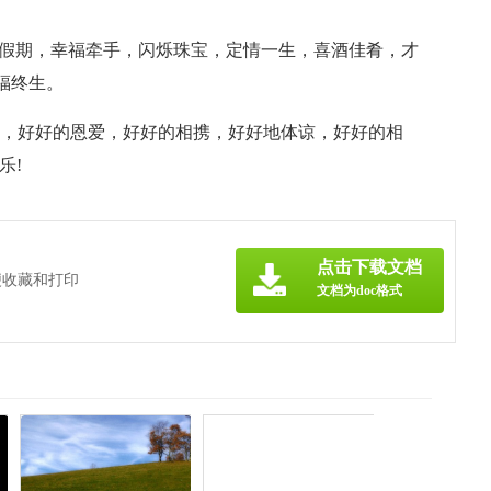
情假期，幸福牵手，闪烁珠宝，定情一生，喜酒佳肴，才
福终生。
途中，好好的恩爱，好好的相携，好好地体谅，好好的相
乐!
点击下载文档
便收藏和打印
文档为doc格式